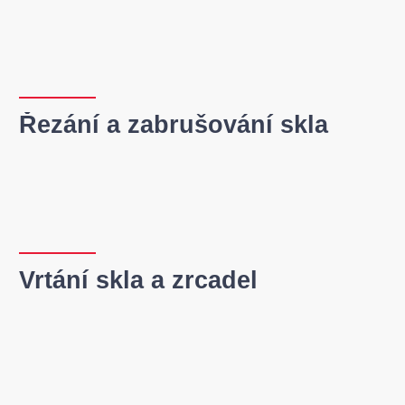
Řezání a zabrušování skla
Vrtání skla a zrcadel