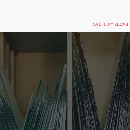
SVĚTLÍKY LEZAB